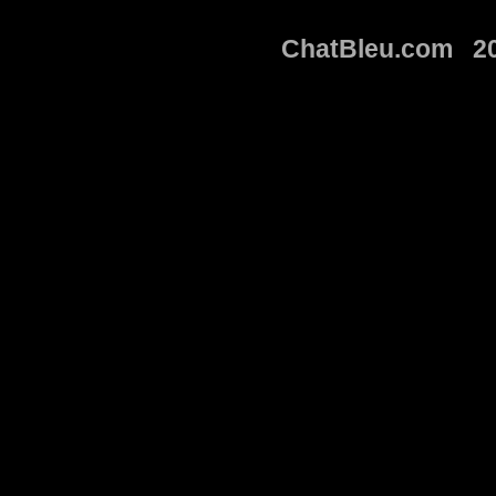
ChatBleu.com 