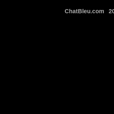
ChatBleu.com 