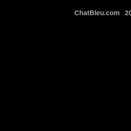
ChatBleu.com 