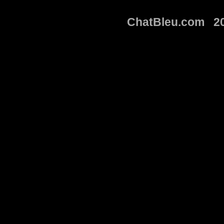
ChatBleu.com 