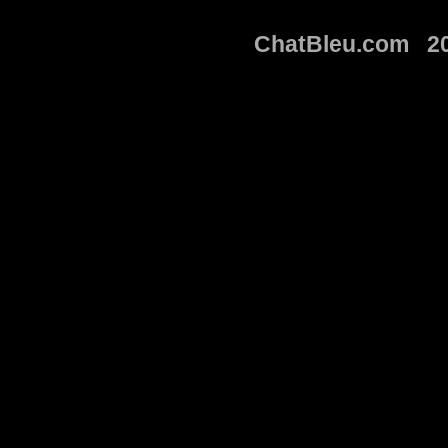
ChatBleu.com 