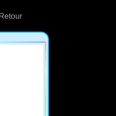
Retour