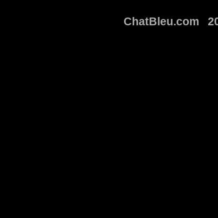
ChatBleu.com 