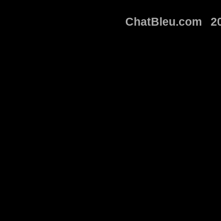
ChatBleu.com 