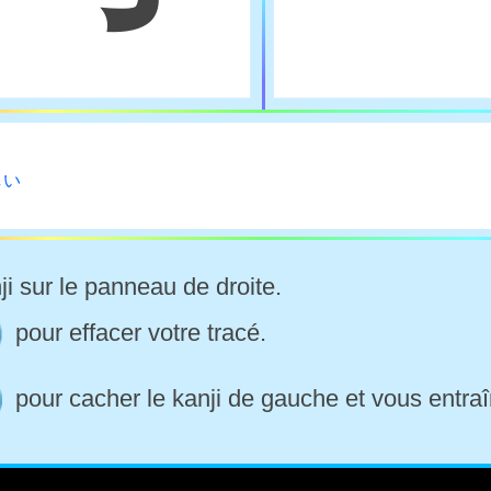
しい
ji sur le panneau de droite.
pour effacer votre tracé.
pour cacher le kanji de gauche et vous entraî