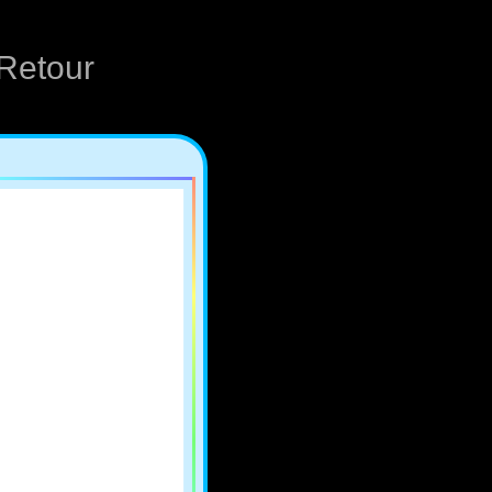
Retour