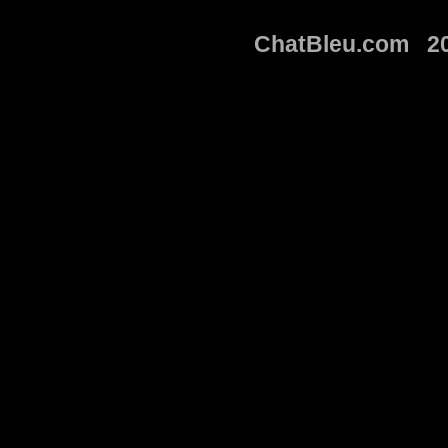
ChatBleu.com 