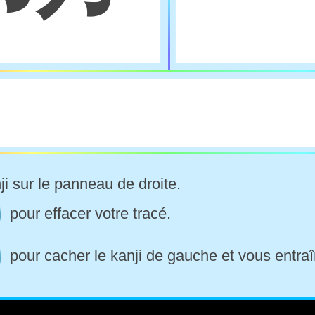
ji sur le panneau de droite.
pour effacer votre tracé.
pour cacher le kanji de gauche et vous entraî