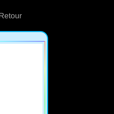
Retour