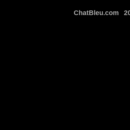
ChatBleu.com 