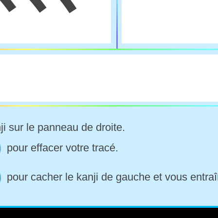
ji sur le panneau de droite.
pour effacer votre tracé.
pour cacher le kanji de gauche et vous entraî