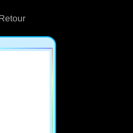
Retour