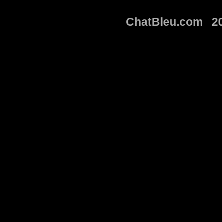
ChatBleu.com 