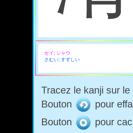
セイ; シャウ
さむい; すずしい
Tracez le kanji sur l
Bouton
pour effa
Bouton
pour cach