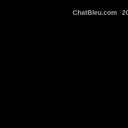
ChatBleu.com 