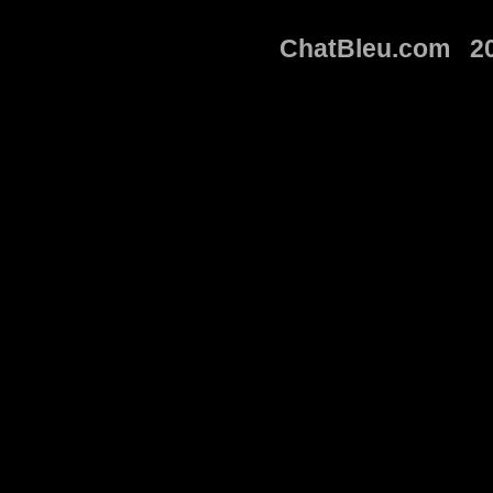
ChatBleu.com 