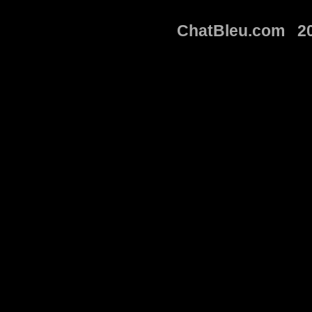
ChatBleu.com 