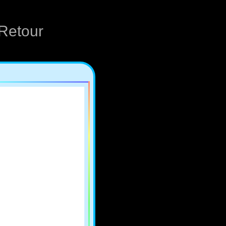
Retour