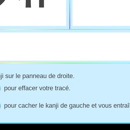
ji sur le panneau de droite.
pour effacer votre tracé.
pour cacher le kanji de gauche et vous entraî