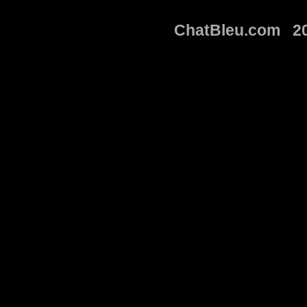
ChatBleu.com 