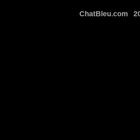
ChatBleu.com 