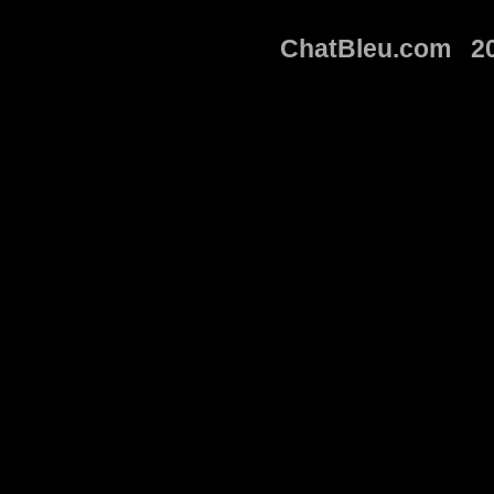
ChatBleu.com 