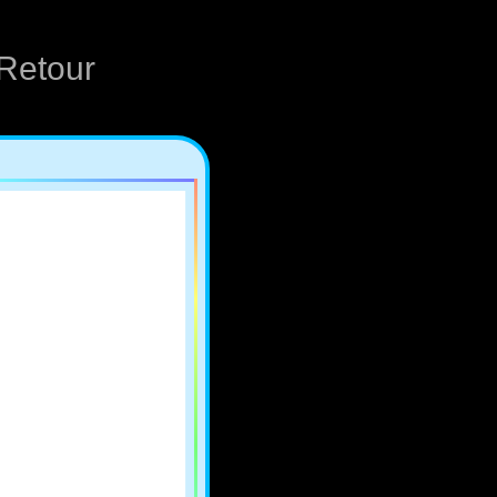
Retour