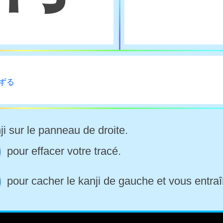
んずる
ji sur le panneau de droite.
pour effacer votre tracé.
pour cacher le kanji de gauche et vous entraî