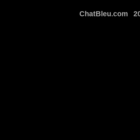
ChatBleu.com 