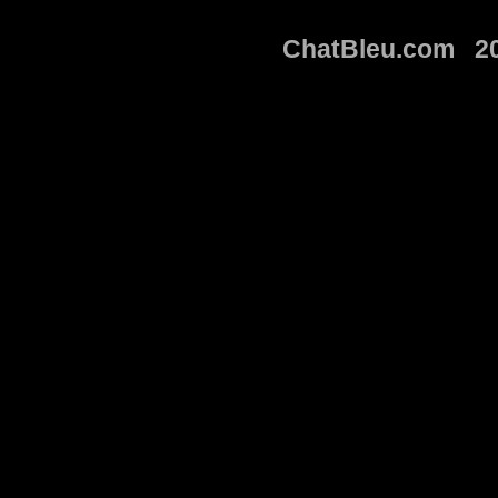
ChatBleu.com 