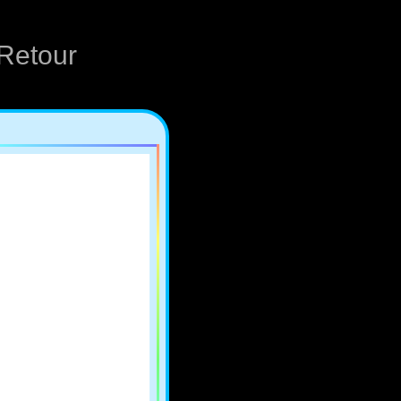
Retour