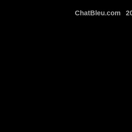
ChatBleu.com 